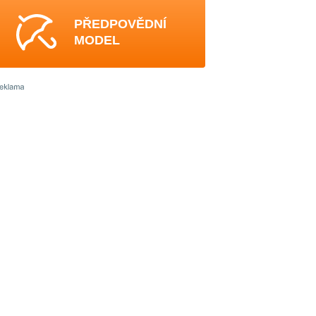
PŘEDPOVĚDNÍ
MODEL