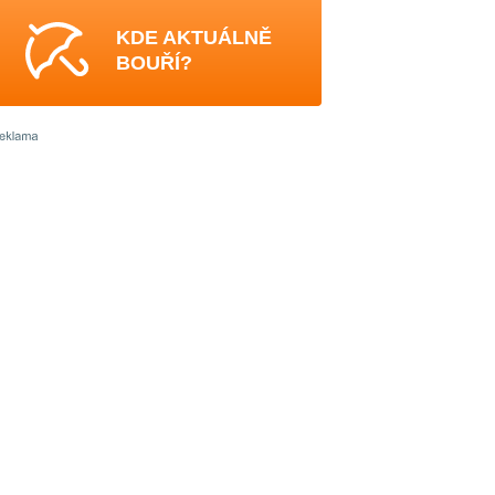
KDE AKTUÁLNĚ
BOUŘÍ?