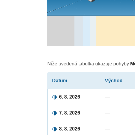
Níže uvedená tabulka ukazuje pohyby
M
Datum
Východ
6. 8. 2026
—
7. 8. 2026
—
8. 8. 2026
—