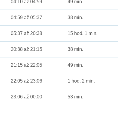
04:10 až 04:59
49 min.
04:59 až 05:37
38 min.
05:37 až 20:38
15 hod. 1 min.
20:38 až 21:15
38 min.
21:15 až 22:05
49 min.
22:05 až 23:06
1 hod. 2 min.
23:06 až 00:00
53 min.