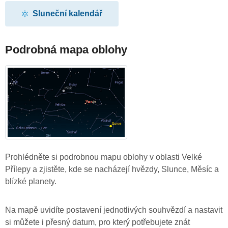
Sluneční kalendář
Podrobná mapa oblohy
Prohlédněte si podrobnou mapu oblohy v oblasti Velké
Přílepy a zjistěte, kde se nacházejí hvězdy, Slunce, Měsíc a
blízké planety.
Na mapě uvidíte postavení jednotlivých souhvězdí a nastavit
si můžete i přesný datum, pro který potřebujete znát