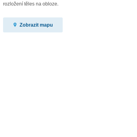
rozložení těles na obloze.
Zobrazit mapu