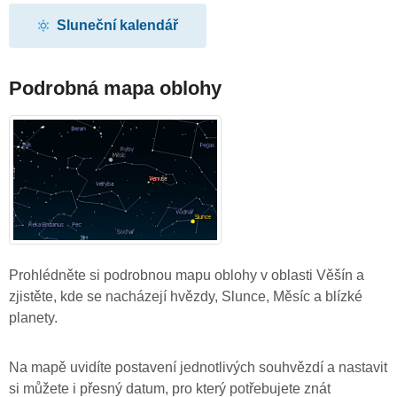
Sluneční kalendář
Podrobná mapa oblohy
Prohlédněte si podrobnou mapu oblohy v oblasti Věšín a
zjistěte, kde se nacházejí hvězdy, Slunce, Měsíc a blízké
planety.
Na mapě uvidíte postavení jednotlivých souhvězdí a nastavit
si můžete i přesný datum, pro který potřebujete znát