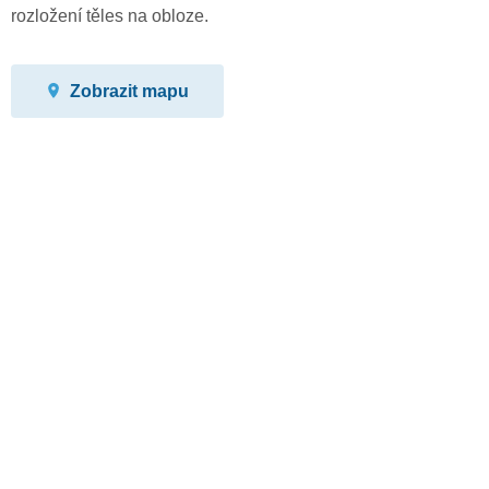
rozložení těles na obloze.
Zobrazit mapu