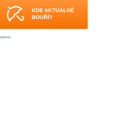
KDE AKTUÁLNĚ
BOUŘÍ?