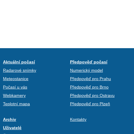
Aktuální počasí
Předpověď počasí
Radarové snímky
Numerický model
Meteostanice
Předpověď pro Prahu
Počasí u vás
Předpověď pro Brno
Webkamery
Předpověď pro Ostravu
Teplotní mapa
Předpověď pro Plzeň
Archiv
Kontakty
Uživatelé