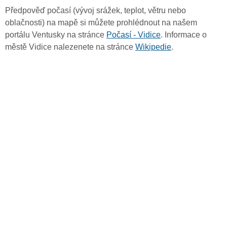
Předpověď počasí (vývoj srážek, teplot, větru nebo
oblačnosti) na mapě si můžete prohlédnout na našem
portálu Ventusky na stránce
Počasí - Vidice
. Informace o
městě Vidice nalezenete na stránce
Wikipedie
.