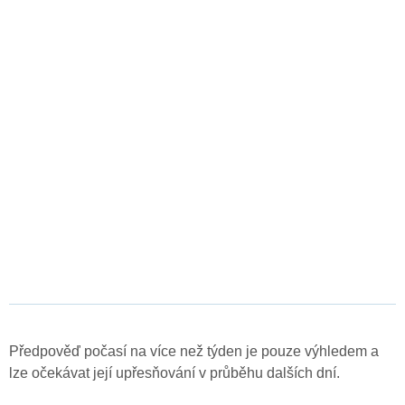
Předpověď počasí na více než týden je pouze výhledem a
lze očekávat její upřesňování v průběhu dalších dní.