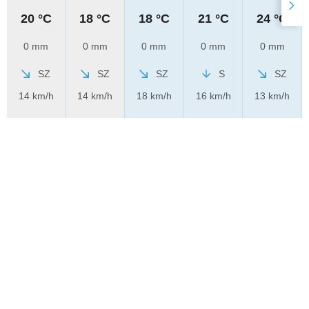
20 °C
18 °C
18 °C
21 °C
24 °C
0 mm
0 mm
0 mm
0 mm
0 mm
SZ
SZ
SZ
S
SZ
14 km/h
14 km/h
18 km/h
16 km/h
13 km/h