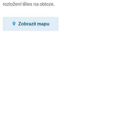
rozložení těles na obloze.
Zobrazit mapu