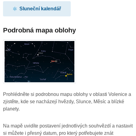
Sluneční kalendář
Podrobná mapa oblohy
Prohlédněte si podrobnou mapu oblohy v oblasti Volenice a
zjistěte, kde se nacházejí hvězdy, Slunce, Měsíc a blízké
planety.
Na mapě uvidíte postavení jednotlivých souhvězdí a nastavit
si můžete i přesný datum, pro který potřebujete znát