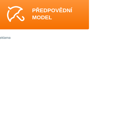
PŘEDPOVĚDNÍ
MODEL