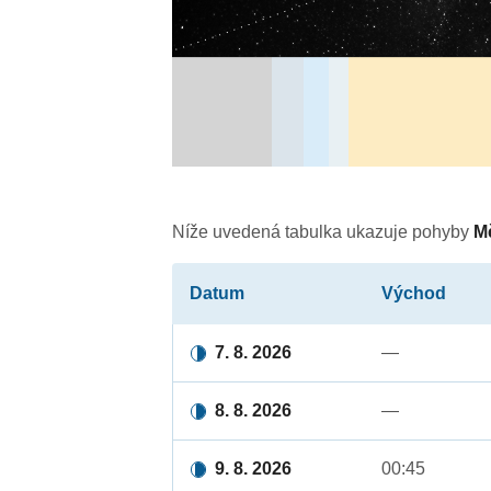
Níže uvedená tabulka ukazuje pohyby
M
Datum
Východ
7. 8. 2026
—
8. 8. 2026
—
9. 8. 2026
00:45