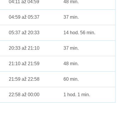
04:11 až 04:59
48 min.
04:59 až 05:37
37 min.
05:37 až 20:33
14 hod. 56 min.
20:33 až 21:10
37 min.
21:10 až 21:59
48 min.
21:59 až 22:58
60 min.
22:58 až 00:00
1 hod. 1 min.