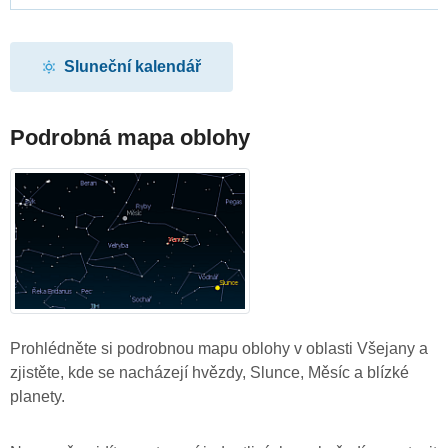
Sluneční kalendář
Podrobná mapa oblohy
Prohlédněte si podrobnou mapu oblohy v oblasti Všejany a
zjistěte, kde se nacházejí hvězdy, Slunce, Měsíc a blízké
planety.