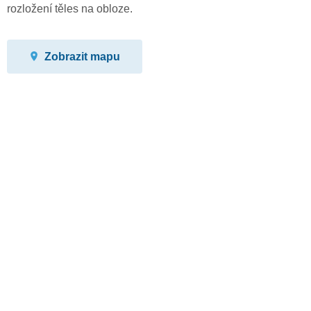
rozložení těles na obloze.
Zobrazit mapu