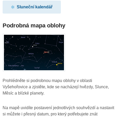
Sluneční kalendář
Podrobná mapa oblohy
Prohlédněte si podrobnou mapu oblohy v oblasti
Vyšehořovice a zjistěte, kde se nacházejí hvězdy, Slunce,
Měsíc a blízké planety.
Na mapě uvidíte postavení jednotlivých souhvězdí a nastavit
si můžete i přesný datum, pro který potřebujete znát