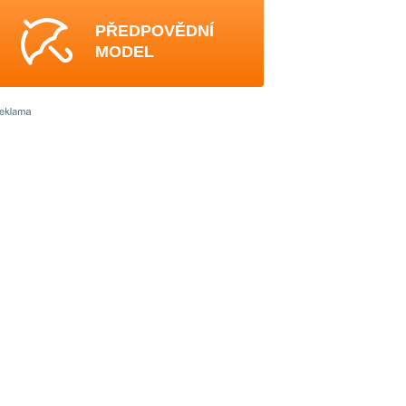
PŘEDPOVĚDNÍ
MODEL