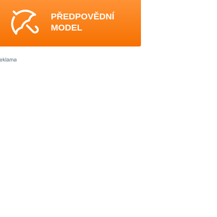
PŘEDPOVĚDNÍ
MODEL