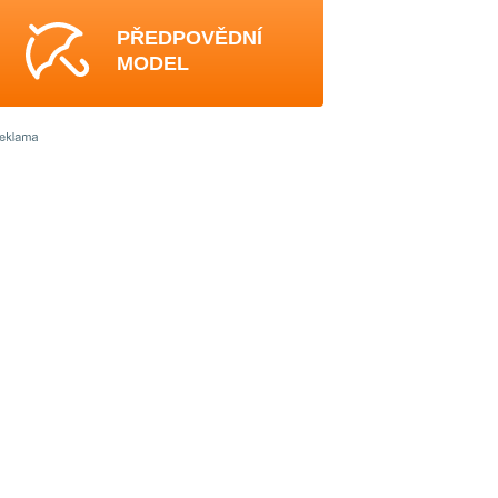
PŘEDPOVĚDNÍ
MODEL