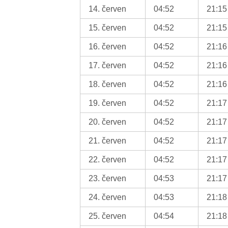
14. červen
04:52
21:15
15. červen
04:52
21:15
16. červen
04:52
21:16
17. červen
04:52
21:16
18. červen
04:52
21:16
19. červen
04:52
21:17
20. červen
04:52
21:17
21. červen
04:52
21:17
22. červen
04:52
21:17
23. červen
04:53
21:17
24. červen
04:53
21:18
25. červen
04:54
21:18