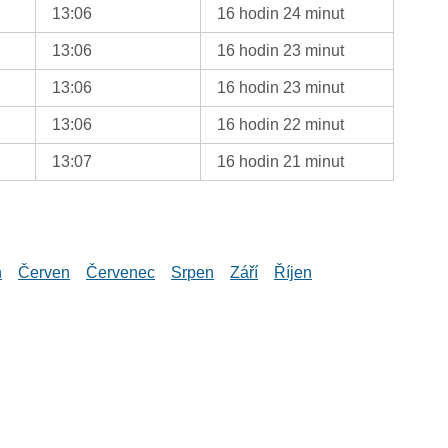
13:06
16 hodin 24 minut
13:06
16 hodin 23 minut
13:06
16 hodin 23 minut
13:06
16 hodin 22 minut
13:07
16 hodin 21 minut
n
Červen
Červenec
Srpen
Září
Říjen