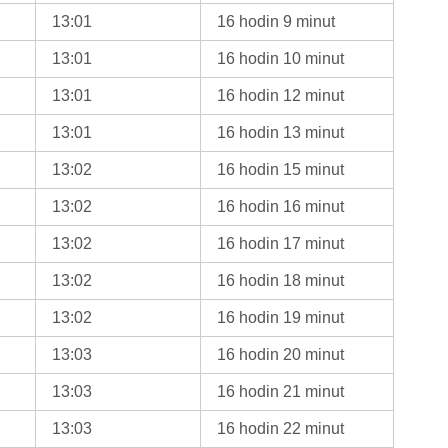
13:01
16 hodin 9 minut
13:01
16 hodin 10 minut
13:01
16 hodin 12 minut
13:01
16 hodin 13 minut
13:02
16 hodin 15 minut
13:02
16 hodin 16 minut
13:02
16 hodin 17 minut
13:02
16 hodin 18 minut
13:02
16 hodin 19 minut
13:03
16 hodin 20 minut
13:03
16 hodin 21 minut
13:03
16 hodin 22 minut