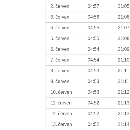
2. červen
04:57
21:05
3. červen
04:56
21:06
4. červen
04:55
21:07
5. červen
04:55
21:08
6. červen
04:54
21:09
7. červen
04:54
21:10
8. červen
04:53
21:11
9. červen
04:53
21:11
10. červen
04:53
21:12
11. červen
04:52
21:13
12. červen
04:52
21:13
13. červen
04:52
21:14