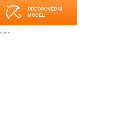
PŘEDPOVĚDNÍ
MODEL