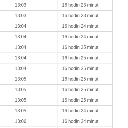
13:03
16 hodin 23 minut
13:03
16 hodin 23 minut
13:04
16 hodin 24 minut
13:04
16 hodin 24 minut
13:04
16 hodin 25 minut
13:04
16 hodin 25 minut
13:04
16 hodin 25 minut
13:05
16 hodin 25 minut
13:05
16 hodin 25 minut
13:05
16 hodin 25 minut
13:05
16 hodin 24 minut
13:06
16 hodin 24 minut