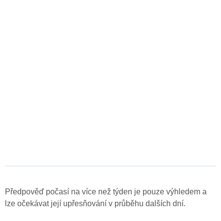
Předpověď počasí na více než týden je pouze výhledem a
lze očekávat její upřesňování v průběhu dalších dní.