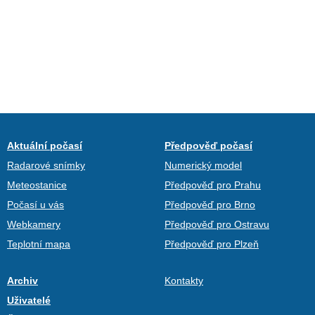
Aktuální počasí
Předpověď počasí
Radarové snímky
Numerický model
Meteostanice
Předpověď pro Prahu
Počasí u vás
Předpověď pro Brno
Webkamery
Předpověď pro Ostravu
Teplotní mapa
Předpověď pro Plzeň
Archiv
Kontakty
Uživatelé