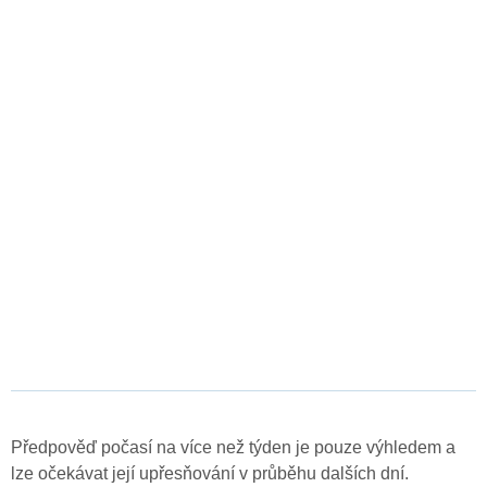
Předpověď počasí na více než týden je pouze výhledem a
lze očekávat její upřesňování v průběhu dalších dní.