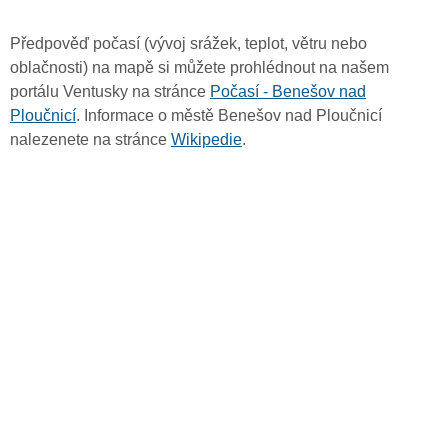
Předpověď počasí (vývoj srážek, teplot, větru nebo
oblačnosti) na mapě si můžete prohlédnout na našem
portálu Ventusky na stránce
Počasí - Benešov nad
Ploučnicí
. Informace o městě Benešov nad Ploučnicí
nalezenete na stránce
Wikipedie
.