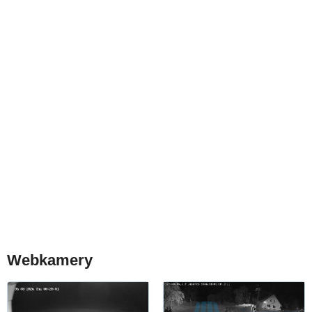
Webkamery