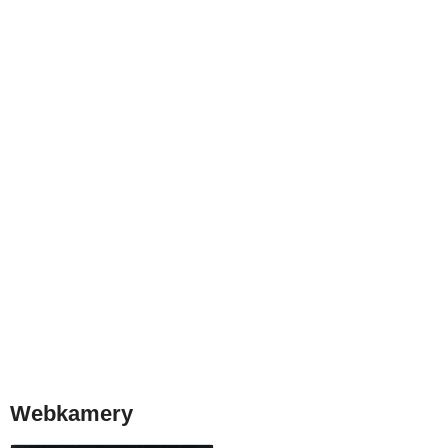
Webkamery