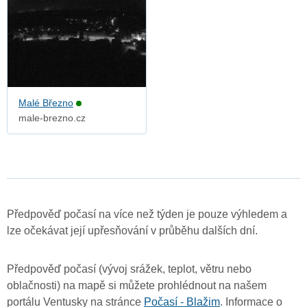
Malé Březno
male-brezno.cz
Předpověď počasí na více než týden je pouze výhledem a
lze očekávat její upřesňování v průběhu dalších dní.
Předpověď počasí (vývoj srážek, teplot, větru nebo
oblačnosti) na mapě si můžete prohlédnout na našem
portálu Ventusky na stránce
Počasí - Blažim
. Informace o