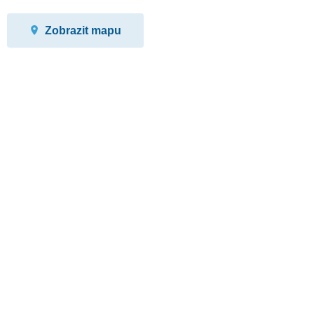
Zobrazit mapu