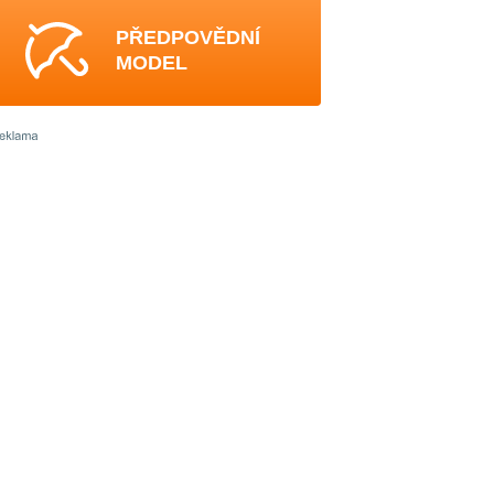
PŘEDPOVĚDNÍ
MODEL