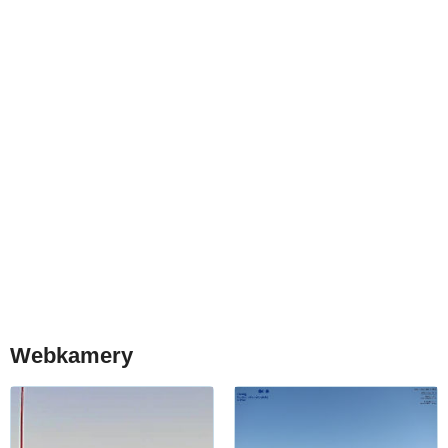
Webkamery