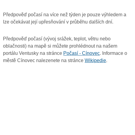
Předpověď počasí na více než týden je pouze výhledem a
lze očekávat její upřesňování v průběhu dalších dní.
Předpověď počasí (vývoj srážek, teplot, větru nebo
oblačnosti) na mapě si můžete prohlédnout na našem
portálu Ventusky na stránce
Počasí - Cínovec
. Informace o
městě Cínovec nalezenete na stránce
Wikipedie
.