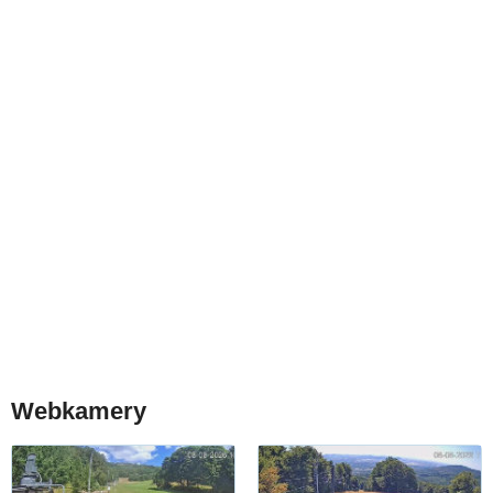
Webkamery