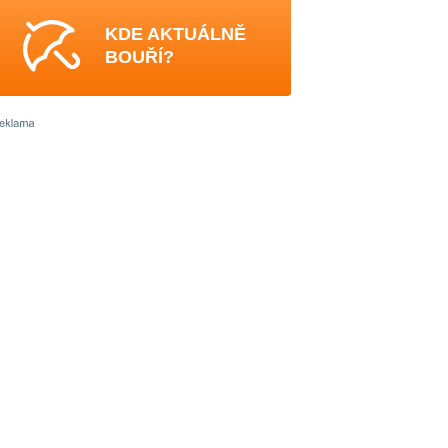
KDE AKTUÁLNĚ
BOUŘÍ?