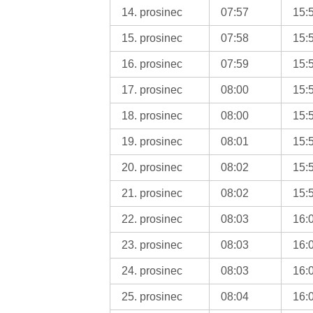
14. prosinec
07:57
15:
15. prosinec
07:58
15:
16. prosinec
07:59
15:
17. prosinec
08:00
15:
18. prosinec
08:00
15:
19. prosinec
08:01
15:
20. prosinec
08:02
15:
21. prosinec
08:02
15:
22. prosinec
08:03
16:
23. prosinec
08:03
16:
24. prosinec
08:03
16:
25. prosinec
08:04
16: