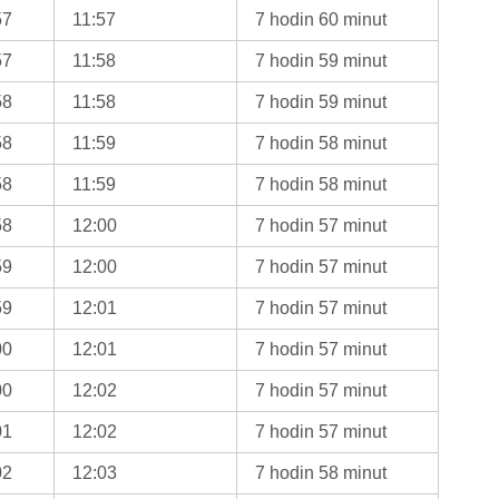
57
11:57
7 hodin 60 minut
57
11:58
7 hodin 59 minut
58
11:58
7 hodin 59 minut
58
11:59
7 hodin 58 minut
58
11:59
7 hodin 58 minut
58
12:00
7 hodin 57 minut
59
12:00
7 hodin 57 minut
59
12:01
7 hodin 57 minut
00
12:01
7 hodin 57 minut
00
12:02
7 hodin 57 minut
01
12:02
7 hodin 57 minut
02
12:03
7 hodin 58 minut