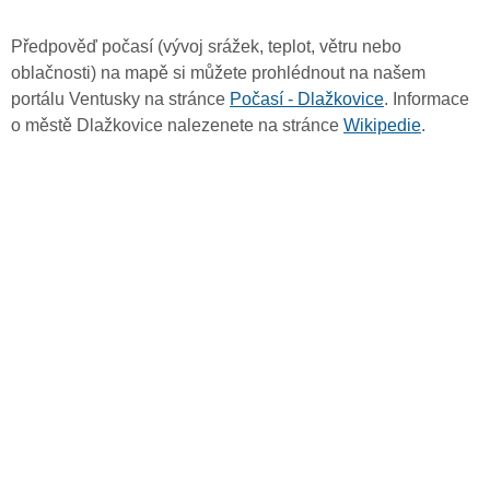
Předpověď počasí (vývoj srážek, teplot, větru nebo
oblačnosti) na mapě si můžete prohlédnout na našem
portálu Ventusky na stránce
Počasí - Dlažkovice
. Informace
o městě Dlažkovice nalezenete na stránce
Wikipedie
.