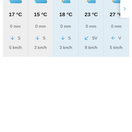
17 °C
15 °C
18 °C
23 °C
27 °C
0 mm
0 mm
0 mm
0 mm
0 mm
S
S
S
SV
V
5 km/h
3 km/h
3 km/h
8 km/h
5 km/h