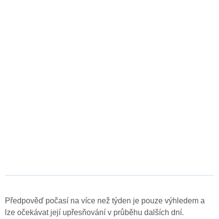
Předpověď počasí na více než týden je pouze výhledem a
lze očekávat její upřesňování v průběhu dalších dní.