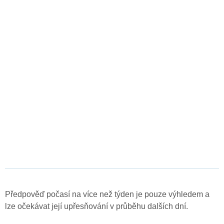
Předpověď počasí na více než týden je pouze výhledem a
lze očekávat její upřesňování v průběhu dalších dní.