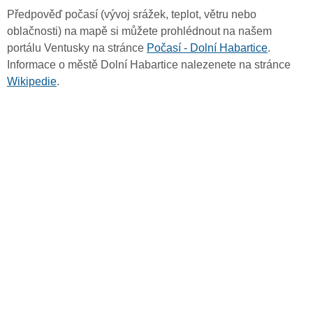
Předpověď počasí (vývoj srážek, teplot, větru nebo
oblačnosti) na mapě si můžete prohlédnout na našem
portálu Ventusky na stránce
Počasí - Dolní Habartice
.
Informace o městě Dolní Habartice nalezenete na stránce
Wikipedie
.