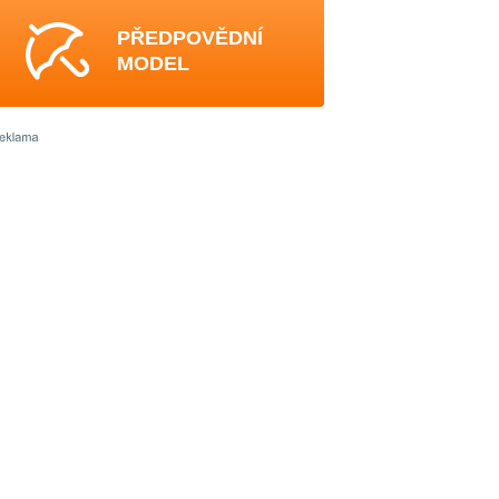
PŘEDPOVĚDNÍ
MODEL