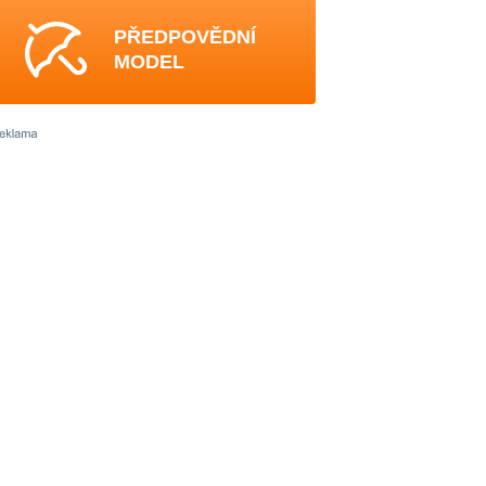
PŘEDPOVĚDNÍ
MODEL