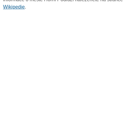
Wikipedie
.