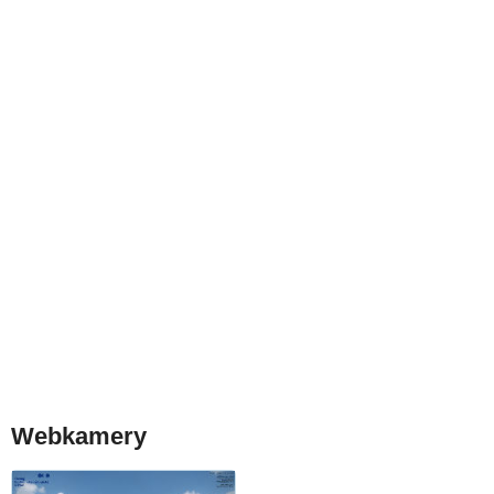
Webkamery