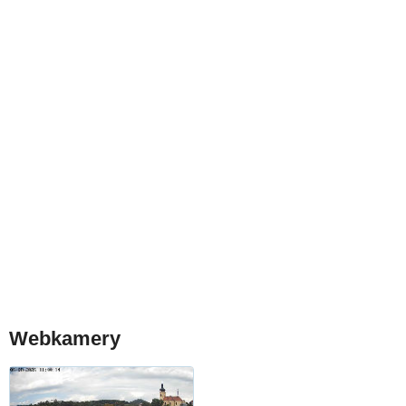
Webkamery