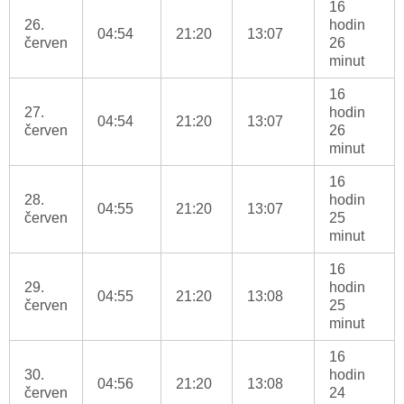
16
26.
hodin
04:54
21:20
13:07
červen
26
minut
16
27.
hodin
04:54
21:20
13:07
červen
26
minut
16
28.
hodin
04:55
21:20
13:07
červen
25
minut
16
29.
hodin
04:55
21:20
13:08
červen
25
minut
16
30.
hodin
04:56
21:20
13:08
červen
24