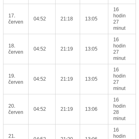
16
17.
hodin
04:52
21:18
13:05
červen
27
minut
16
18.
hodin
04:52
21:19
13:05
červen
27
minut
16
19.
hodin
04:52
21:19
13:05
červen
27
minut
16
20.
hodin
04:52
21:19
13:06
červen
28
minut
16
21.
hodin