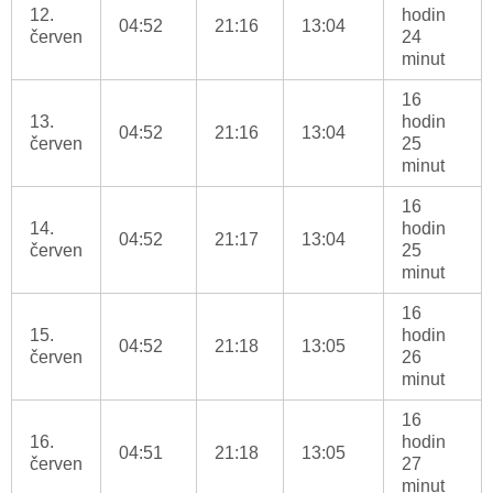
12.
hodin
04:52
21:16
13:04
červen
24
minut
16
13.
hodin
04:52
21:16
13:04
červen
25
minut
16
14.
hodin
04:52
21:17
13:04
červen
25
minut
16
15.
hodin
04:52
21:18
13:05
červen
26
minut
16
16.
hodin
04:51
21:18
13:05
červen
27
minut