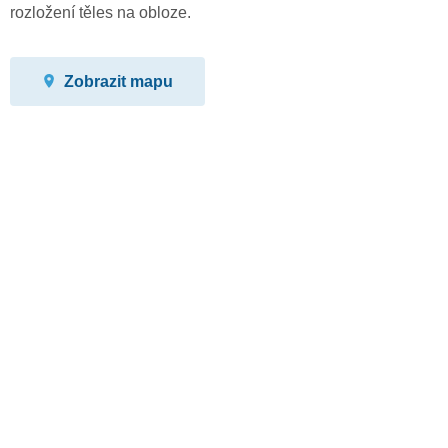
rozložení těles na obloze.
Zobrazit mapu