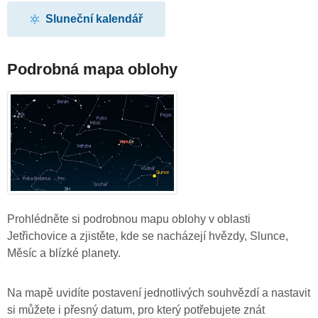
Sluneční kalendář
Podrobná mapa oblohy
Prohlédněte si podrobnou mapu oblohy v oblasti
Jetřichovice a zjistěte, kde se nacházejí hvězdy, Slunce,
Měsíc a blízké planety.
Na mapě uvidíte postavení jednotlivých souhvězdí a nastavit
si můžete i přesný datum, pro který potřebujete znát