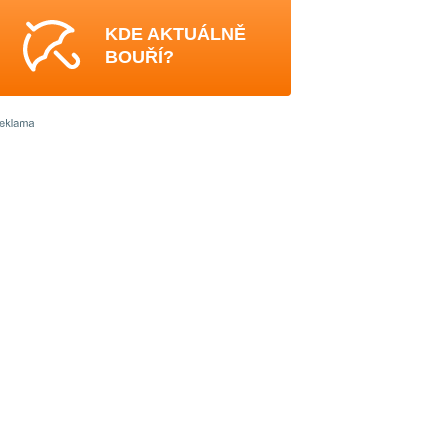
KDE AKTUÁLNĚ
BOUŘÍ?