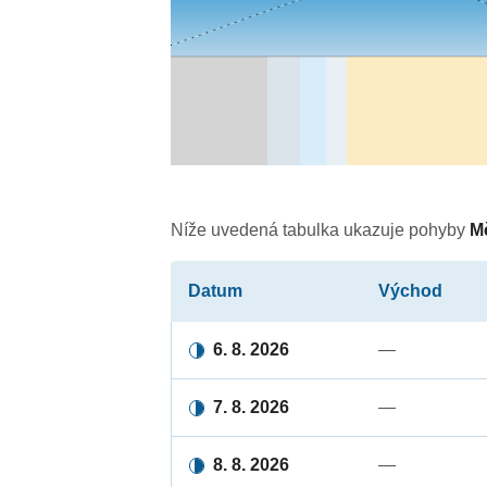
Níže uvedená tabulka ukazuje pohyby
M
Datum
Východ
6. 8. 2026
—
7. 8. 2026
—
8. 8. 2026
—