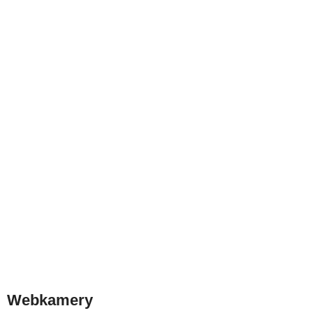
Webkamery