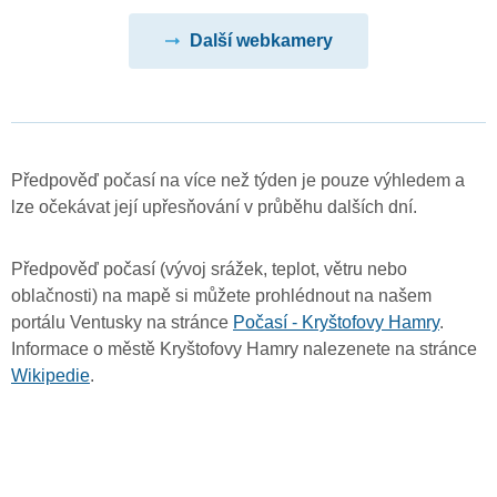
Další webkamery
Předpověď počasí na více než týden je pouze výhledem a
lze očekávat její upřesňování v průběhu dalších dní.
Předpověď počasí (vývoj srážek, teplot, větru nebo
oblačnosti) na mapě si můžete prohlédnout na našem
portálu Ventusky na stránce
Počasí - Kryštofovy Hamry
.
Informace o městě Kryštofovy Hamry nalezenete na stránce
Wikipedie
.