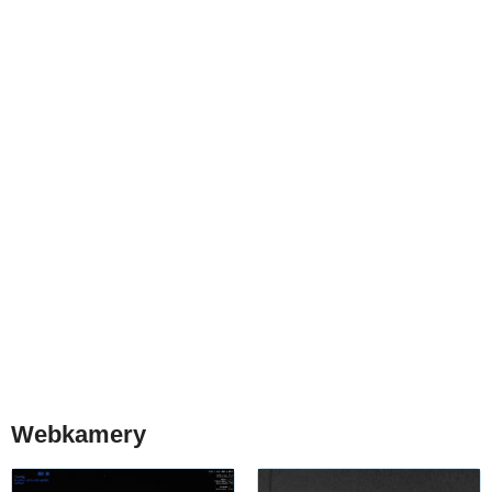
Webkamery