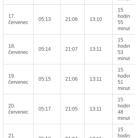
15
17.
hodin
05:13
21:08
13:10
červenec
55
minut
15
18.
hodin
05:14
21:07
13:11
červenec
53
minut
15
19.
hodin
05:15
21:06
13:11
červenec
51
minut
15
20.
hodin
05:17
21:05
13:11
červenec
48
minut
15
21.
hodin