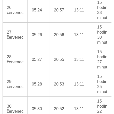
15
26.
hodin
05:24
20:57
13:11
červenec
33
minut
15
27.
hodin
05:26
20:56
13:11
červenec
30
minut
15
28.
hodin
05:27
20:55
13:11
červenec
27
minut
15
29.
hodin
05:28
20:53
13:11
červenec
25
minut
15
30.
hodin
05:30
20:52
13:11
červenec
22