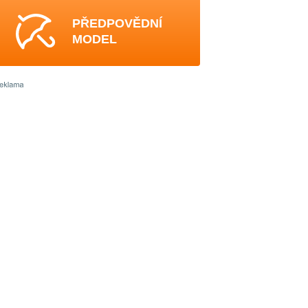
PŘEDPOVĚDNÍ
MODEL