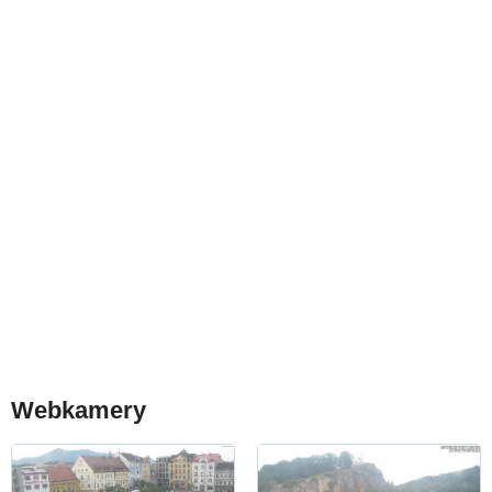
Webkamery