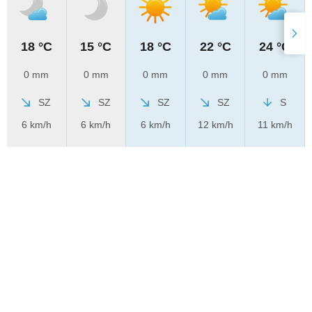
18 °C
15 °C
18 °C
22 °C
24 °C
0 mm
0 mm
0 mm
0 mm
0 mm
SZ
SZ
SZ
SZ
S
6 km/h
6 km/h
6 km/h
12 km/h
11 km/h