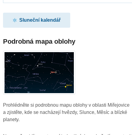
Sluneční kalendář
Podrobná mapa oblohy
Prohlédněte si podrobnou mapu oblohy v oblasti Miřejovice
a zjistěte, kde se nacházejí hvězdy, Slunce, Měsíc a blízké
planety.