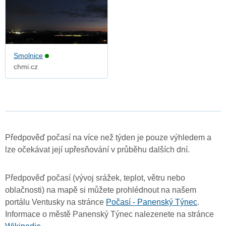
Smolnice
chmi.cz
Předpověď počasí na více než týden je pouze výhledem a
lze očekávat její upřesňování v průběhu dalších dní.
Předpověď počasí (vývoj srážek, teplot, větru nebo
oblačnosti) na mapě si můžete prohlédnout na našem
portálu Ventusky na stránce
Počasí - Panenský Týnec
.
Informace o městě Panenský Týnec nalezenete na stránce