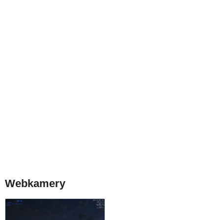
Webkamery