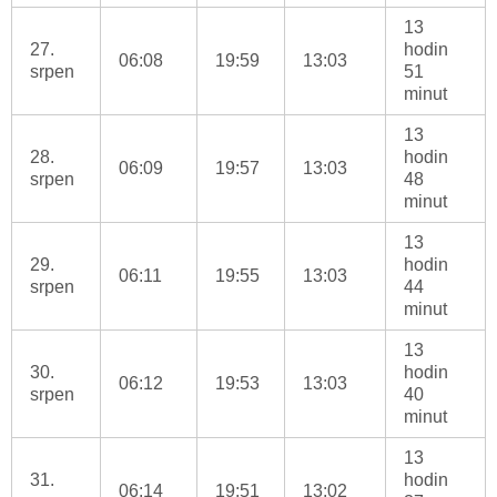
13
27.
hodin
06:08
19:59
13:03
srpen
51
minut
13
28.
hodin
06:09
19:57
13:03
srpen
48
minut
13
29.
hodin
06:11
19:55
13:03
srpen
44
minut
13
30.
hodin
06:12
19:53
13:03
srpen
40
minut
13
31.
hodin
06:14
19:51
13:02