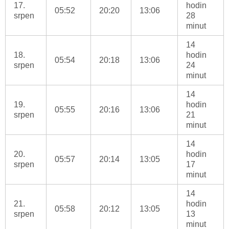
17.
hodin
05:52
20:20
13:06
srpen
28
minut
14
18.
hodin
05:54
20:18
13:06
srpen
24
minut
14
19.
hodin
05:55
20:16
13:06
srpen
21
minut
14
20.
hodin
05:57
20:14
13:05
srpen
17
minut
14
21.
hodin
05:58
20:12
13:05
srpen
13
minut