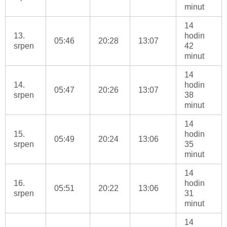
minut
14
13.
hodin
05:46
20:28
13:07
srpen
42
minut
14
14.
hodin
05:47
20:26
13:07
srpen
38
minut
14
15.
hodin
05:49
20:24
13:06
srpen
35
minut
14
16.
hodin
05:51
20:22
13:06
srpen
31
minut
14