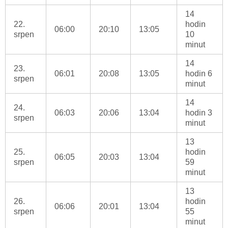
14
22.
hodin
06:00
20:10
13:05
srpen
10
minut
14
23.
06:01
20:08
13:05
hodin 6
srpen
minut
14
24.
06:03
20:06
13:04
hodin 3
srpen
minut
13
25.
hodin
06:05
20:03
13:04
srpen
59
minut
13
26.
hodin
06:06
20:01
13:04
srpen
55
minut