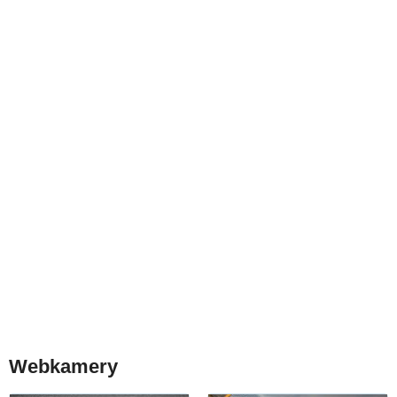
Webkamery