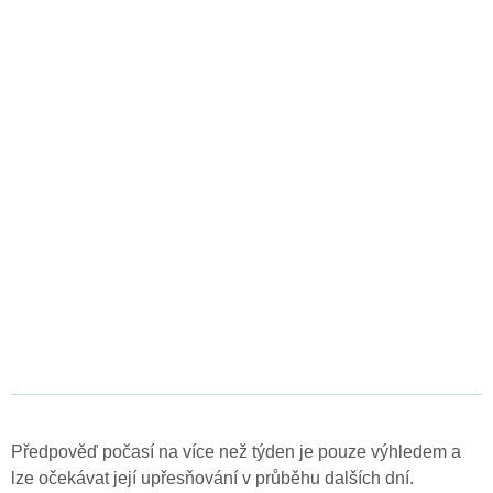
Předpověď počasí na více než týden je pouze výhledem a
lze očekávat její upřesňování v průběhu dalších dní.