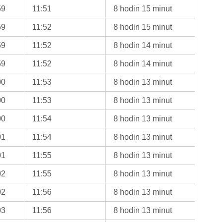
59
11:51
8 hodin 15 minut
59
11:52
8 hodin 15 minut
59
11:52
8 hodin 14 minut
59
11:52
8 hodin 14 minut
00
11:53
8 hodin 13 minut
00
11:53
8 hodin 13 minut
00
11:54
8 hodin 13 minut
01
11:54
8 hodin 13 minut
01
11:55
8 hodin 13 minut
02
11:55
8 hodin 13 minut
02
11:56
8 hodin 13 minut
03
11:56
8 hodin 13 minut