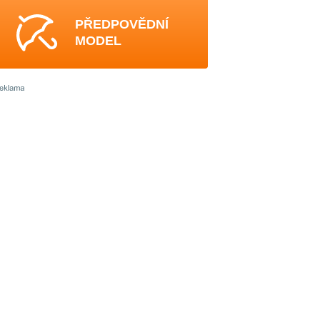
PŘEDPOVĚDNÍ
MODEL