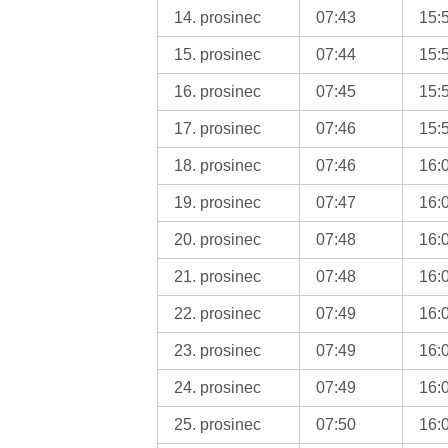
14. prosinec
07:43
15:
15. prosinec
07:44
15:
16. prosinec
07:45
15:
17. prosinec
07:46
15:
18. prosinec
07:46
16:
19. prosinec
07:47
16:
20. prosinec
07:48
16:
21. prosinec
07:48
16:
22. prosinec
07:49
16:
23. prosinec
07:49
16:
24. prosinec
07:49
16:
25. prosinec
07:50
16: