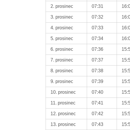
2. prosinec
07:31
16:
3. prosinec
07:32
16:
4. prosinec
07:33
16:
5. prosinec
07:34
16:
6. prosinec
07:36
15:
7. prosinec
07:37
15:
8. prosinec
07:38
15:
9. prosinec
07:39
15:
10. prosinec
07:40
15:
11. prosinec
07:41
15:
12. prosinec
07:42
15:
13. prosinec
07:43
15: