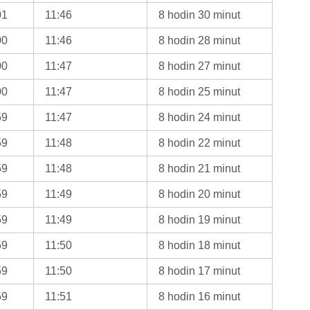
01
11:46
8 hodin 30 minut
00
11:46
8 hodin 28 minut
00
11:47
8 hodin 27 minut
00
11:47
8 hodin 25 minut
59
11:47
8 hodin 24 minut
59
11:48
8 hodin 22 minut
59
11:48
8 hodin 21 minut
59
11:49
8 hodin 20 minut
59
11:49
8 hodin 19 minut
59
11:50
8 hodin 18 minut
59
11:50
8 hodin 17 minut
59
11:51
8 hodin 16 minut