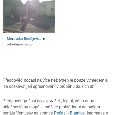
Moravské Budějovice
mbudejovice.cz
Předpověď počasí na více než týden je pouze výhledem a
lze očekávat její upřesňování v průběhu dalších dní.
Předpověď počasí (vývoj srážek, teplot, větru nebo
oblačnosti) na mapě si můžete prohlédnout na našem
portálu Ventusky na stránce
Počasí - Blatnice
. Informace o