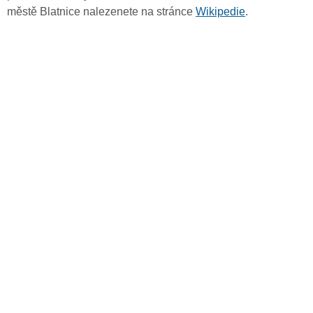
městě Blatnice nalezenete na stránce
Wikipedie
.