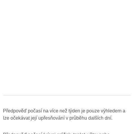
Předpověď počasí na více než týden je pouze výhledem a
lze očekávat její upřesňování v průběhu dalších dní.