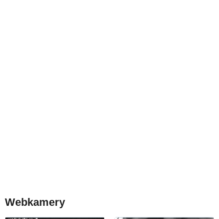
Webkamery