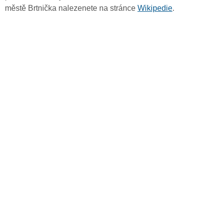
městě Brtnička nalezenete na stránce
Wikipedie
.