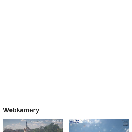
Webkamery