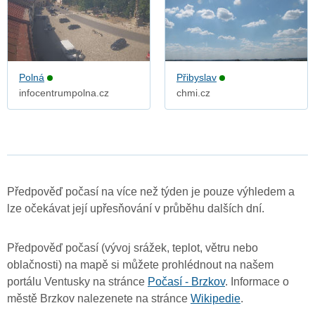
Polná
Přibyslav
infocentrumpolna.cz
chmi.cz
Předpověď počasí na více než týden je pouze výhledem a
lze očekávat její upřesňování v průběhu dalších dní.
Předpověď počasí (vývoj srážek, teplot, větru nebo
oblačnosti) na mapě si můžete prohlédnout na našem
portálu Ventusky na stránce
Počasí - Brzkov
. Informace o
městě Brzkov nalezenete na stránce
Wikipedie
.