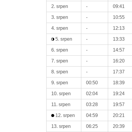
2. srpen
-
09:41
3. srpen
-
10:55
4. srpen
-
12:13
5. srpen
-
13:33
6. srpen
-
14:57
7. srpen
-
16:20
8. srpen
-
17:37
9. srpen
00:50
18:39
10. srpen
02:04
19:24
11. srpen
03:28
19:57
12. srpen
04:59
20:21
13. srpen
06:25
20:39