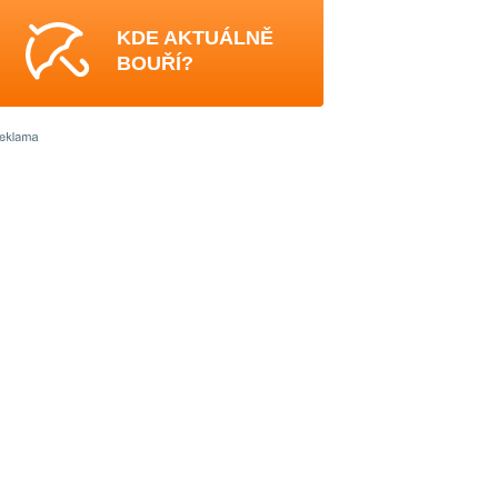
KDE AKTUÁLNĚ
BOUŘÍ?