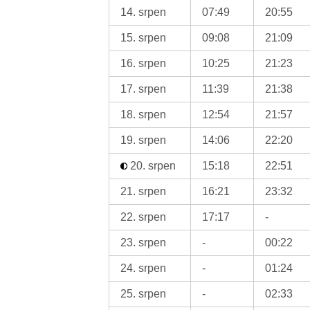
14. srpen
07:49
20:55
15. srpen
09:08
21:09
16. srpen
10:25
21:23
17. srpen
11:39
21:38
18. srpen
12:54
21:57
19. srpen
14:06
22:20
20. srpen
15:18
22:51
21. srpen
16:21
23:32
22. srpen
17:17
-
23. srpen
-
00:22
24. srpen
-
01:24
25. srpen
-
02:33