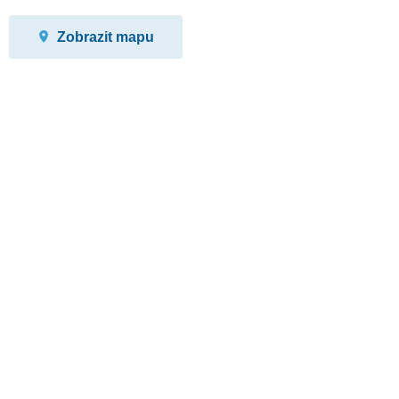
Zobrazit mapu