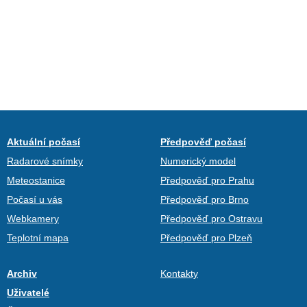
Aktuální počasí
Předpověď počasí
Radarové snímky
Numerický model
Meteostanice
Předpověď pro Prahu
Počasí u vás
Předpověď pro Brno
Webkamery
Předpověď pro Ostravu
Teplotní mapa
Předpověď pro Plzeň
Archiv
Kontakty
Uživatelé