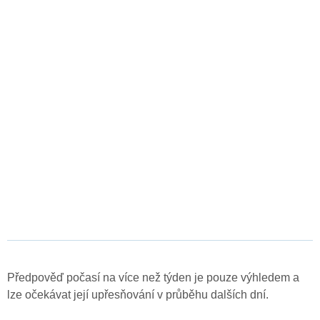
Předpověď počasí na více než týden je pouze výhledem a
lze očekávat její upřesňování v průběhu dalších dní.